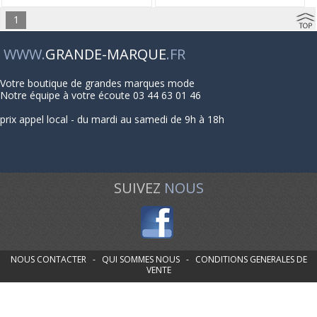
1
WWW.
GRANDE-MARQUE
.FR
Votre boutique de grandes marques mode
Notre équipe à votre écoute 03 44 63 01 46
prix appel local - du mardi au samedi de 9h à 18h
SUIVEZ
NOUS
NOUS CONTACTER
-
QUI SOMMES NOUS
-
CONDITIONS GENERALES DE
VENTE