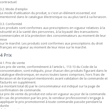
contractuel.
3.2. Mode d'emploi
Le mode d'utilisation du produit, si c'est un élément essentiel, est
mentionné dans le catalogue électronique ou au plus tard à sa livraison.
3.3. Conformité
Les produits sont conformes aux prescriptions en vigueur relatives à la
sécurité et à la santé des personnes, à la loyauté des transactions
commerciales et à la protection des consommateurs au moment de leur
mise
sur le marché. Les produits sont conformes aux prescriptions du droit
français en vigueur au moment de leur mise sur le marché.
4 Prix
4.1. Prix de vente
Les prix de vente, conformément à l'article L. 113-13 du Code de la
consommation, sont indiqués, pour chacun des produits figurant dans le
catalogue électronique, en euros toutes taxes comprises, hors frais de
livraison et de transport mentionnés avant validation de la commande et
facturés en supplément.
Le montant total dû par le consommateur est indiqué sur la page de
confirmation de commande.
Le prix de vente du produit est celui en vigueur au jour de la commande.
En cas de promotion par les prix, le vendeur professionnel s'engage à
appliquer le prix promotionnel à toute commande passée pendant la
durée