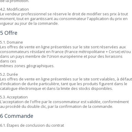
de la promotion.
4.2. Modification
Le vendeur professionnel se réserve le droit de modifier ses prix à tout
moment, tout en garantissant au consommateur l'application du prix en
vigueur au jour de la commande.
5 Offre
5.1. Domaine
Les offres de vente en ligne présentées sur le site sont réservées aux
consommateurs résidant en France (France métropolitaine + Corse) et/ou
dans un pays membre de l'Union européenne et pour des livraisons
dans ces
mêmes zones géographiques.
5.2. Durée
Les offres de vente en ligne présentées sur le site sont valables, à défaut
d'indication de durée particulière, tant que les produits figurent dans le
catalogue électronique et dans la limite des stocks disponibles.
5.3. Acceptation
L'acceptation de l'offre par le consommateur est validée, conformément
au procédé du double clic, par la confirmation de la commande.
6 Commande
6.1. Étapes de conclusion du contrat