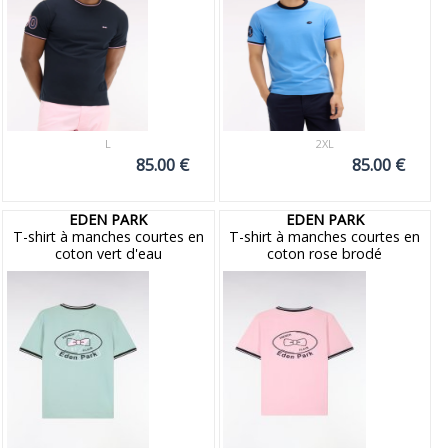
L
2XL
85.00 €
85.00 €
EDEN PARK
EDEN PARK
T-shirt à manches courtes en
T-shirt à manches courtes en
coton vert d'eau
coton rose brodé