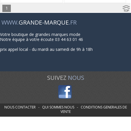
1
WWW.
GRANDE-MARQUE
.FR
Votre boutique de grandes marques mode
Notre équipe à votre écoute 03 44 63 01 46
prix appel local - du mardi au samedi de 9h à 18h
SUIVEZ
NOUS
NOUS CONTACTER
-
QUI SOMMES NOUS
-
CONDITIONS GENERALES DE
VENTE