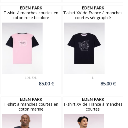
EDEN PARK
EDEN PARK
T-shirt à manches courtes en
T-shirt XV de France à manches
coton rose bicolore
courtes sérigraphié
L XL 3XL
L
85.00 €
85.00 €
EDEN PARK
EDEN PARK
T-shirt à manches courtes en
T-shirt XV de France à manches
coton marine
courtes