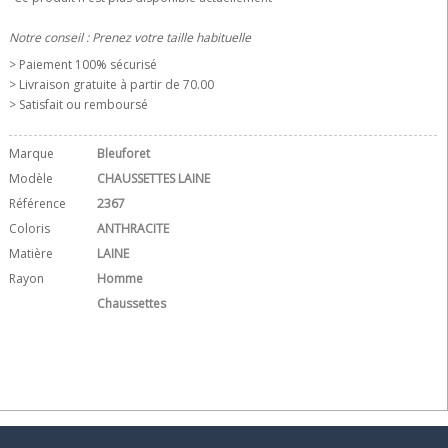
Notre conseil : Prenez votre taille habituelle
> Paiement 100% sécurisé
> Livraison gratuite à partir de 70.00 
> Satisfait ou remboursé
Marque
Bleuforet
Modèle
CHAUSSETTES LAINE
Référence
2367
Coloris
ANTHRACITE
Matière
LAINE
Rayon
Homme
Chaussettes