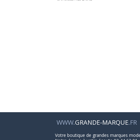
WWW.
GRANDE-MARQUE
.FR
Votre boutique de grandes marques mod