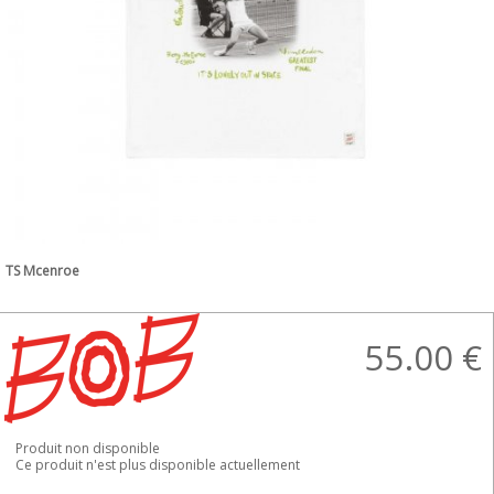
TS Mcenroe
55.00
€
Produit non disponible
Ce produit n'est plus disponible actuellement