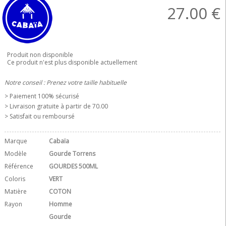
27.00
€
Produit non disponible
Ce produit n'est plus disponible actuellement
Notre conseil : Prenez votre taille habituelle
> Paiement 100% sécurisé
> Livraison gratuite à partir de 70.00 
> Satisfait ou remboursé
Marque
Cabaïa
Modèle
Gourde Torrens
Référence
GOURDES 500ML
Coloris
VERT
Matière
COTON
Rayon
Homme
Gourde