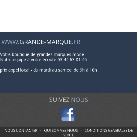
WWW.
GRANDE-MARQUE
.FR
Votre boutique de grandes marques mode
Notre équipe à votre écoute 03 44 63 01 46
prix appel local - du mardi au samedi de 9h à 18h
SUIVEZ
NOUS
NOUS CONTACTER
-
QUI SOMMES NOUS
-
CONDITIONS GENERALES DE
VENTE