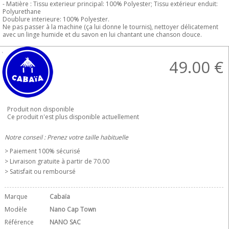
- Matière : Tissu exterieur principal: 100% Polyester; Tissu extérieur enduit:
Polyurethane
Doublure interieure: 100% Polyester.
Ne pas passer à la machine (ça lui donne le tournis), nettoyer délicatement
avec un linge humide et du savon en lui chantant une chanson douce.
49.00
€
Produit non disponible
Ce produit n'est plus disponible actuellement
Notre conseil : Prenez votre taille habituelle
> Paiement 100% sécurisé
> Livraison gratuite à partir de 70.00 
> Satisfait ou remboursé
Marque
Cabaïa
Modèle
Nano Cap Town
Référence
NANO SAC