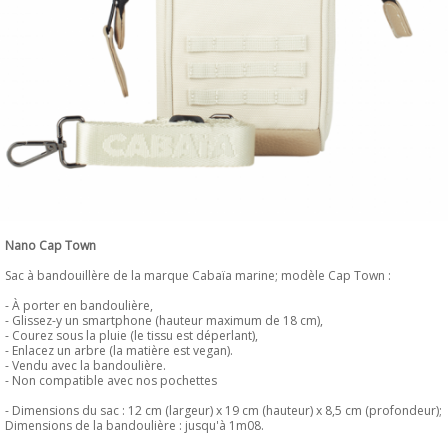
Nano Cap Town
Sac à bandouillère de la marque Cabaïa marine; modèle Cap Town :
- À porter en bandoulière,
- Glissez-y un smartphone (hauteur maximum de 18 cm),
- Courez sous la pluie (le tissu est déperlant),
- Enlacez un arbre (la matière est vegan).
- Vendu avec la bandoulière.
- Non compatible avec nos pochettes
- Dimensions du sac : 12 cm (largeur) x 19 cm (hauteur) x 8,5 cm (profondeur);
Dimensions de la bandoulière : jusqu'à 1m08.