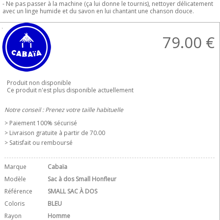
- Ne pas passer à la machine (ça lui donne le tournis), nettoyer délicatement
avec un linge humide et du savon en lui chantant une chanson douce.
79.00
€
Produit non disponible
Ce produit n'est plus disponible actuellement
Notre conseil : Prenez votre taille habituelle
> Paiement 100% sécurisé
> Livraison gratuite à partir de 70.00 
> Satisfait ou remboursé
Marque
Cabaïa
Modèle
Sac à dos Small Honfleur
Référence
SMALL SAC À DOS
Coloris
BLEU
Rayon
Homme