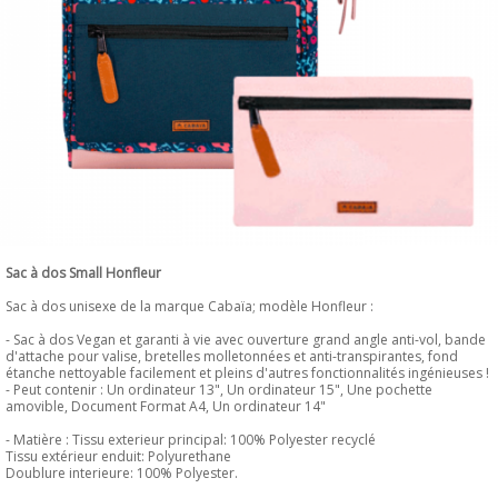
Sac à dos Small Honfleur
Sac à dos unisexe de la marque Cabaïa; modèle Honfleur :
- Sac à dos Vegan et garanti à vie avec ouverture grand angle anti-vol, bande
d'attache pour valise, bretelles molletonnées et anti-transpirantes, fond
étanche nettoyable facilement et pleins d'autres fonctionnalités ingénieuses !
- Peut contenir : Un ordinateur 13", Un ordinateur 15", Une pochette
amovible, Document Format A4, Un ordinateur 14"
- Matière : Tissu exterieur principal: 100% Polyester recyclé
Tissu extérieur enduit: Polyurethane
Doublure interieure: 100% Polyester.