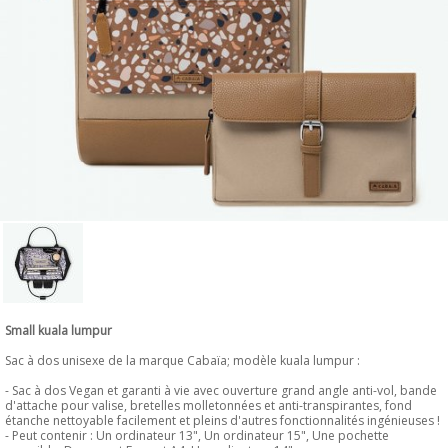
Small kuala lumpur
Sac à dos unisexe de la marque Cabaïa; modèle kuala lumpur :
- Sac à dos Vegan et garanti à vie avec ouverture grand angle anti-vol, bande
d'attache pour valise, bretelles molletonnées et anti-transpirantes, fond
étanche nettoyable facilement et pleins d'autres fonctionnalités ingénieuses !
- Peut contenir : Un ordinateur 13", Un ordinateur 15", Une pochette