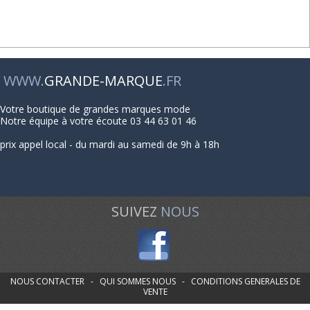
WWW.
GRANDE-MARQUE
.FR
Votre boutique de grandes marques mode
Notre équipe à votre écoute 03 44 63 01 46
prix appel local - du mardi au samedi de 9h à 18h
SUIVEZ
NOUS
NOUS CONTACTER
-
QUI SOMMES NOUS
-
CONDITIONS GENERALES DE
VENTE