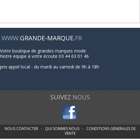
WWW.
GRANDE-MARQUE
.FR
Votre boutique de grandes marques mode
Notre équipe à votre écoute 03 44 63 01 46
prix appel local - du mardi au samedi de 9h à 18h
SUIVEZ
NOUS
NOUS CONTACTER
-
QUI SOMMES NOUS
-
CONDITIONS GENERALES DE
VENTE