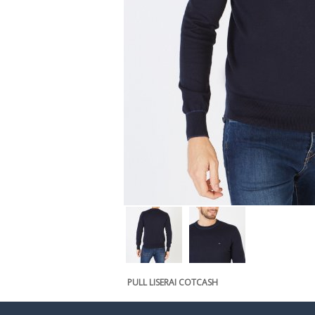
PULL LISERAI COTCASH