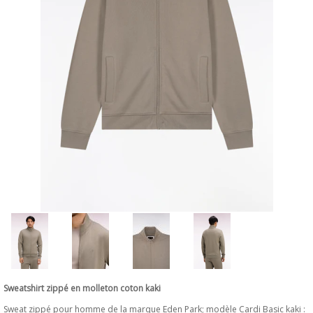
Sweatshirt zippé en molleton coton kaki
Sweat zippé pour homme de la marque Eden Park; modèle Cardi Basic kaki :