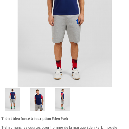
T-shirt bleu foncé à inscription Eden Park
T-shirt manches courtes pour homme de la marque Eden Park; modèle