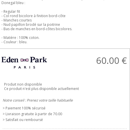
Donegal bleu :
- Regular fit
- Col rond bicolore à finition bord-côte
- Manches courtes
- Nud papillon brodé sur la poitrine
- Bas de manches en bord-côtes bicolores.
- Matière : 100% coton.
- Couleur : bleu.
60.00
€
Produit non disponible
Ce produit n'est plus disponible actuellement
Notre conseil : Prenez votre taille habituelle
> Paiement 100% sécurisé
> Livraison gratuite à partir de 70.00 
> Satisfait ou remboursé