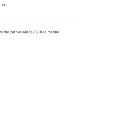
.00 
uche Jott SAHARI REVERSIBLE marine