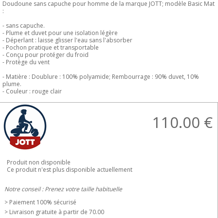
Doudoune sans capuche pour homme de la marque JOTT; modèle Basic Mat
:
- sans capuche.
- Plume et duvet pour une isolation légère
- Déperlant : laisse glisser l'eau sans l'absorber
- Pochon pratique et transportable
- Conçu pour protéger du froid
- Protège du vent
- Matière : Doublure : 100% polyamide; Rembourrage : 90% duvet, 10%
plume.
- Couleur : rouge clair
110.00
€
Produit non disponible
Ce produit n'est plus disponible actuellement
Notre conseil : Prenez votre taille habituelle
> Paiement 100% sécurisé
> Livraison gratuite à partir de 70.00 