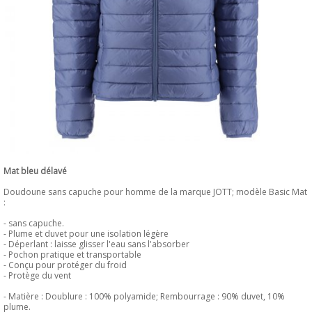
Mat bleu délavé
Doudoune sans capuche pour homme de la marque JOTT; modèle Basic Mat
:
- sans capuche.
- Plume et duvet pour une isolation légère
- Déperlant : laisse glisser l'eau sans l'absorber
- Pochon pratique et transportable
- Conçu pour protéger du froid
- Protège du vent
- Matière : Doublure : 100% polyamide; Rembourrage : 90% duvet, 10%
plume.