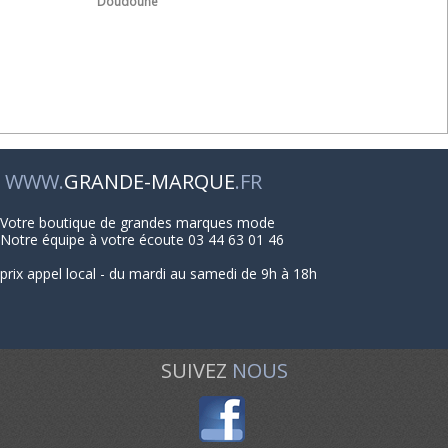
Doudoune
WWW.
GRANDE-MARQUE
.FR
Votre boutique de grandes marques mode
Notre équipe à votre écoute 03 44 63 01 46
prix appel local - du mardi au samedi de 9h à 18h
SUIVEZ
NOUS