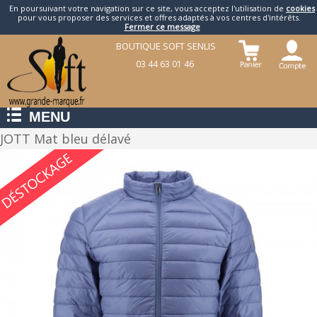
En poursuivant votre navigation sur ce site, vous acceptez l'utilisation de
cookies
pour vous proposer des services et offres adaptés à vos centres d'intérêts.
Fermer ce message
BOUTIQUE SOFT SENLIS
03 44 63 01 46
MENU
JOTT Mat bleu délavé