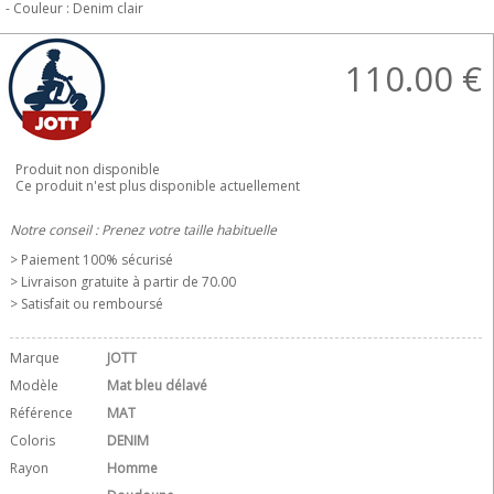
- Couleur : Denim clair
110.00
€
Produit non disponible
Ce produit n'est plus disponible actuellement
Notre conseil : Prenez votre taille habituelle
> Paiement 100% sécurisé
> Livraison gratuite à partir de 70.00 
> Satisfait ou remboursé
Marque
JOTT
Modèle
Mat bleu délavé
Référence
MAT
Coloris
DENIM
Rayon
Homme