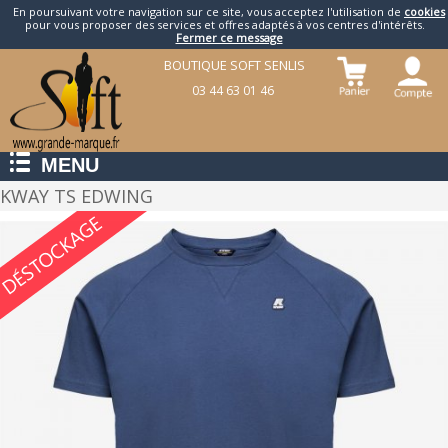
En poursuivant votre navigation sur ce site, vous acceptez l'utilisation de
cookies
pour vous proposer des services et offres adaptés à vos centres d'intérêts.
Fermer ce message
BOUTIQUE SOFT SENLIS
03 44 63 01 46
MENU
KWAY TS EDWING