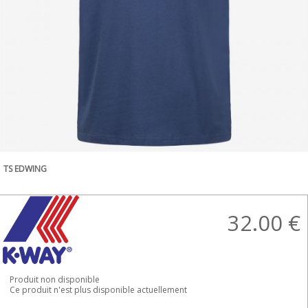
TS EDWING
32.00
€
Produit non disponible
Ce produit n'est plus disponible actuellement