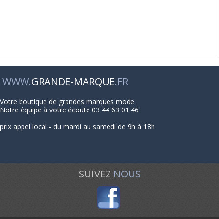
WWW.
GRANDE-MARQUE
.FR
Votre boutique de grandes marques mode
Notre équipe à votre écoute 03 44 63 01 46
prix appel local - du mardi au samedi de 9h à 18h
SUIVEZ
NOUS