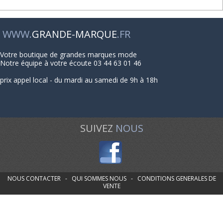
WWW.
GRANDE-MARQUE
.FR
Votre boutique de grandes marques mode
Notre équipe à votre écoute 03 44 63 01 46
prix appel local - du mardi au samedi de 9h à 18h
SUIVEZ
NOUS
NOUS CONTACTER
-
QUI SOMMES NOUS
-
CONDITIONS GENERALES DE
VENTE