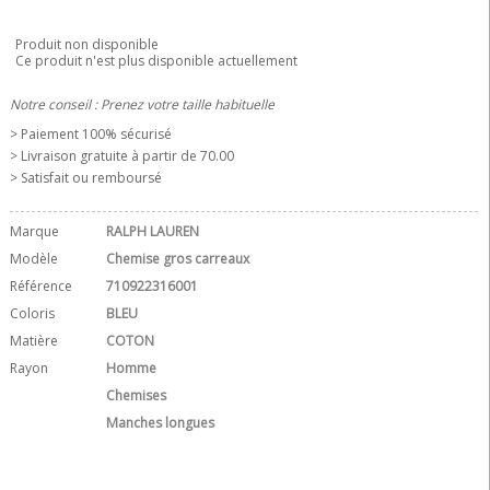
Produit non disponible
Ce produit n'est plus disponible actuellement
Notre conseil : Prenez votre taille habituelle
> Paiement 100% sécurisé
> Livraison gratuite à partir de 70.00 
> Satisfait ou remboursé
Marque
RALPH LAUREN
Modèle
Chemise gros carreaux
Référence
710922316001
Coloris
BLEU
Matière
COTON
Rayon
Homme
Chemises
Manches longues