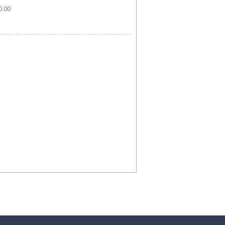
.00 