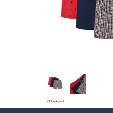
Lot Caleçons