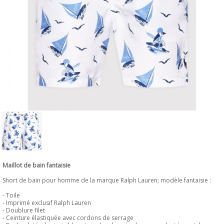
Maillot de bain fantaisie
Short de bain pour homme de la marque Ralph Lauren; modèle fantaisie :
- Toile
- Imprimé exclusif Ralph Lauren
- Doublure filet
- Ceinture élastiquée avec cordons de serrage