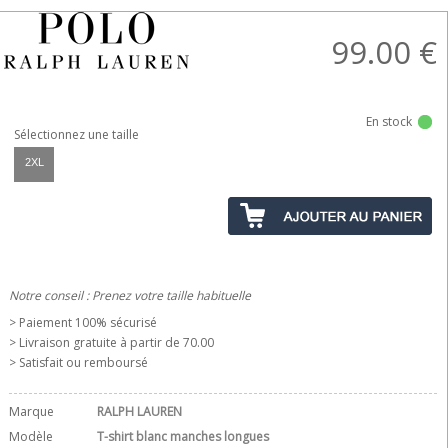
99.00
€
En stock
Sélectionnez une taille
2XL
Notre conseil : Prenez votre taille habituelle
> Paiement 100% sécurisé
> Livraison gratuite à partir de 70.00 
> Satisfait ou remboursé
Marque
RALPH LAUREN
Modèle
T-shirt blanc manches longues