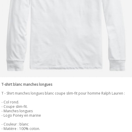
T-shirt blanc manches longues
T - Shirt manches longues blanc coupe slim-fit pour homme Ralph Lauren :
- Col rond.
- Coupe slim-fit.
- Manches longues
- Logo Poney en marine
- Couleur : blanc
- Matière : 100% coton.