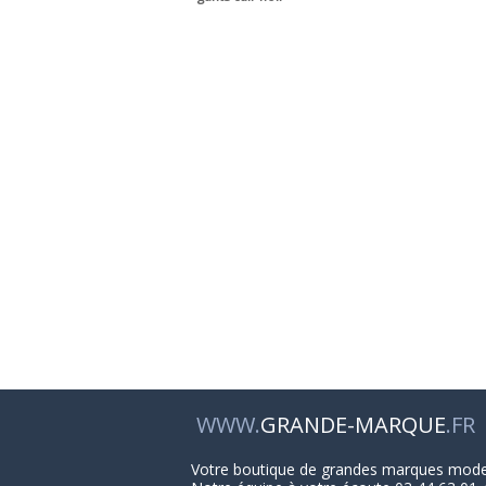
WWW.
GRANDE-MARQUE
.FR
Votre boutique de grandes marques mod