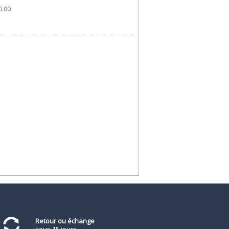
.00 
Retour ou échange