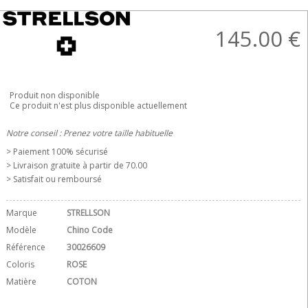
145.00
€
Produit non disponible
Ce produit n'est plus disponible actuellement
Notre conseil : Prenez votre taille habituelle
> Paiement 100% sécurisé
> Livraison gratuite à partir de 70.00 
> Satisfait ou remboursé
Marque
STRELLSON
Modèle
Chino Code
Référence
30026609
Coloris
ROSE
Matière
COTON