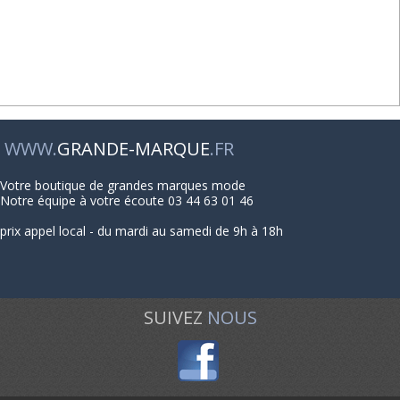
WWW.
GRANDE-MARQUE
.FR
Votre boutique de grandes marques mode
Notre équipe à votre écoute 03 44 63 01 46
prix appel local - du mardi au samedi de 9h à 18h
SUIVEZ
NOUS