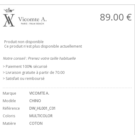
89.00
€
Produit non disponible
Ce produit n'est plus disponible actuellement
Notre conseil : Prenez votre taille habituelle
> Paiement 100% sécurisé
> Livraison gratuite à partir de 70.00 
> Satisfait ou remboursé
Marque
VICOMTE A.
Modèle
CHINO
Référence
DW_HL001_C01
Coloris
MULTICOLOR
Matière
COTON