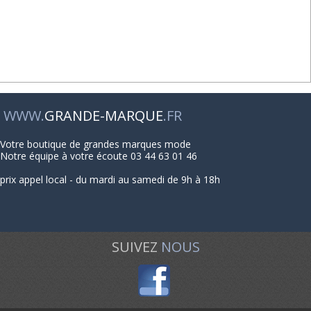
WWW.
GRANDE-MARQUE
.FR
Votre boutique de grandes marques mode
Notre équipe à votre écoute 03 44 63 01 46
prix appel local - du mardi au samedi de 9h à 18h
SUIVEZ
NOUS